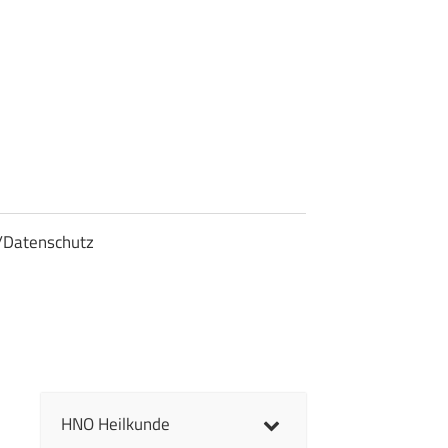
/Datenschutz
HNO Heilkunde