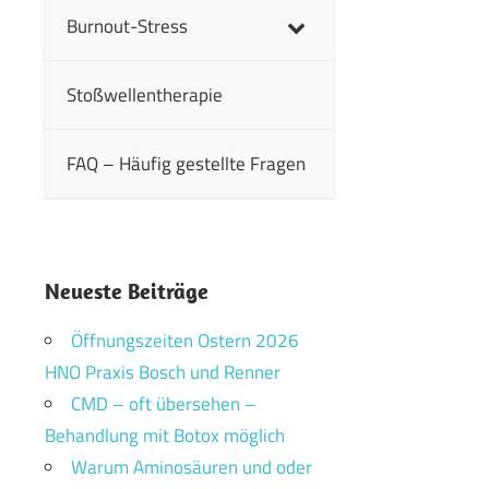
Burnout-Stress
Stoßwellentherapie
FAQ – Häufig gestellte Fragen
Neueste Beiträge
Öffnungszeiten Ostern 2026
HNO Praxis Bosch und Renner
CMD – oft übersehen –
Behandlung mit Botox möglich
Warum Aminosäuren und oder