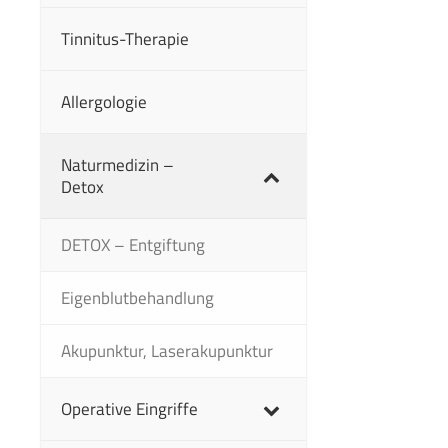
Tinnitus-Therapie
Allergologie
Naturmedizin –
Detox
DETOX – Entgiftung
Eigenblutbehandlung
Akupunktur, Laserakupunktur
Operative Eingriffe