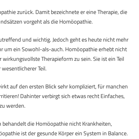
athie zurück. Damit bezeichnete er eine Therapie, die
rundsätzen vorgeht als die Homöopathie.
treffend und wichtig. Jedoch geht es heute nicht mehr
r um ein Sowohl-als-auch. Homöopathie erhebt nicht
 wirkungsvollste Therapieform zu sein. Sie ist ein Teil
wesentlicherer Teil.
kt auf den ersten Blick sehr kompliziert, für manchen
rritieren! Dahinter verbirgt sich etwas recht Einfaches,
zu werden.
n behandelt die Homöopathie nicht Krankheiten,
pathie ist der gesunde Körper ein System in Balance.