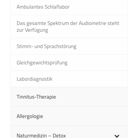
Ambulantes Schlaflabor
Das gesamte Spektrum der Audiometrie steht
zur Verfügung
Stimm- und Sprachstörung
Gleichgewichtsprüfung
Labordiagnostik
Tinnitus-Therapie
Allergologie
Naturmedizin – Detox