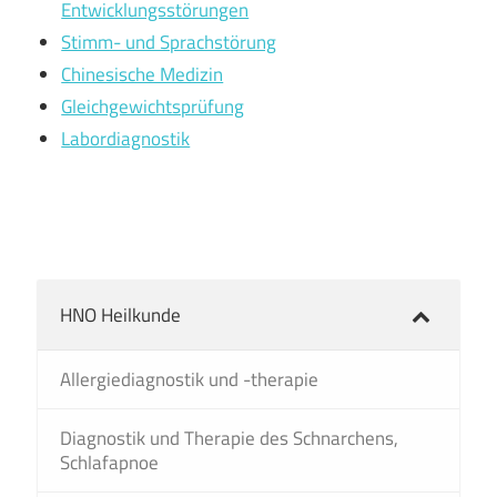
Entwicklungsstörungen
Stimm- und Sprachstörung
Chinesische Medizin
Gleichgewichtsprüfung
Labordiagnostik
HNO Heilkunde
Allergiediagnostik und -therapie
Diagnostik und Therapie des Schnarchens,
Schlafapnoe