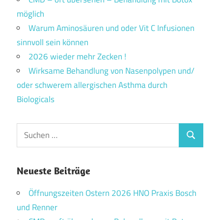
möglich
Warum Aminosäuren und oder Vit C Infusionen
sinnvoll sein können
2026 wieder mehr Zecken !
Wirksame Behandlung von Nasenpolypen und/
oder schwerem allergischen Asthma durch
Biologicals
Suchen
Suchen
nach:
Neueste Beiträge
Öffnungszeiten Ostern 2026 HNO Praxis Bosch
und Renner