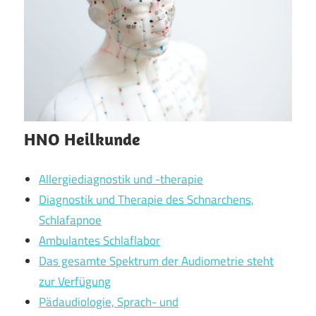
HNO Heilkunde
Allergiediagnostik und -therapie
Diagnostik und Therapie des Schnarchens,
Schlafapnoe
Ambulantes Schlaflabor
Das gesamte Spektrum der Audiometrie steht
zur Verfügung
Pädaudiologie, Sprach- und