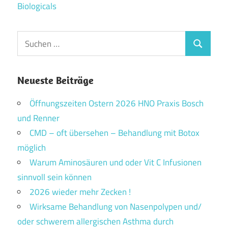
Biologicals
Suchen
Suchen
nach:
Neueste Beiträge
Öffnungszeiten Ostern 2026 HNO Praxis Bosch
und Renner
CMD – oft übersehen – Behandlung mit Botox
möglich
Warum Aminosäuren und oder Vit C Infusionen
sinnvoll sein können
2026 wieder mehr Zecken !
Wirksame Behandlung von Nasenpolypen und/
oder schwerem allergischen Asthma durch