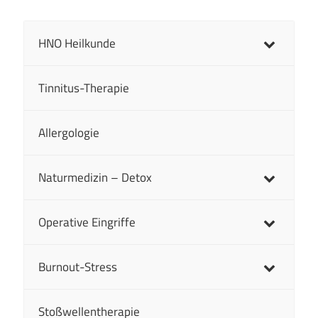
HNO Heilkunde
Tinnitus-Therapie
Allergologie
Naturmedizin – Detox
Operative Eingriffe
Burnout-Stress
Stoßwellentherapie