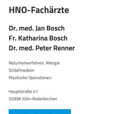
HNO-Fachärzte
Dr. med. Jan Bosch
Fr. Katharina Bosch
Dr. med. Peter Renner
Naturheilverfahren, Allergie
Schlafmedizin
Plastische Operationen
Hauptstraße 41
50996 Köln-Rodenkirchen