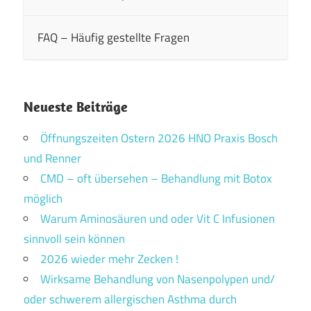
FAQ – Häufig gestellte Fragen
Neueste Beiträge
Öffnungszeiten Ostern 2026 HNO Praxis Bosch
und Renner
CMD – oft übersehen – Behandlung mit Botox
möglich
Warum Aminosäuren und oder Vit C Infusionen
sinnvoll sein können
2026 wieder mehr Zecken !
Wirksame Behandlung von Nasenpolypen und/
oder schwerem allergischen Asthma durch