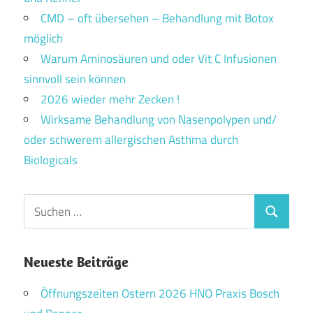
CMD – oft übersehen – Behandlung mit Botox
möglich
Warum Aminosäuren und oder Vit C Infusionen
sinnvoll sein können
2026 wieder mehr Zecken !
Wirksame Behandlung von Nasenpolypen und/
oder schwerem allergischen Asthma durch
Biologicals
Suchen
Suchen
nach:
Neueste Beiträge
Öffnungszeiten Ostern 2026 HNO Praxis Bosch