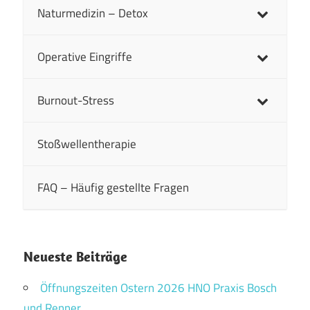
Naturmedizin – Detox
Operative Eingriffe
Burnout-Stress
Stoßwellentherapie
FAQ – Häufig gestellte Fragen
Neueste Beiträge
Öffnungszeiten Ostern 2026 HNO Praxis Bosch
und Renner