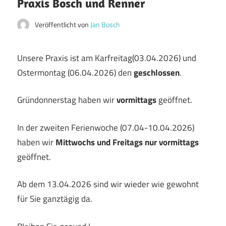
Praxis Bosch und Renner
Veröffentlicht von
Jan Bosch
Unsere Praxis ist am Karfreitag(03.04.2026) und
Ostermontag (06.04.2026) den
geschlossen
.
Gründonnerstag haben wir
vormittags
geöffnet.
In der zweiten Ferienwoche (07.04-10.04.2026)
haben wir
Mittwochs und Freitags nur vormittags
geöffnet.
Ab dem 13.04.2026 sind wir wieder wie gewohnt
für Sie ganztägig da.