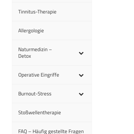
Tinnitus-Therapie
Allergologie
Naturmedizin –
Detox
Operative Eingriffe
Burnout-Stress
Stoßwellentherapie
FAQ – Häufig gestellte Fragen