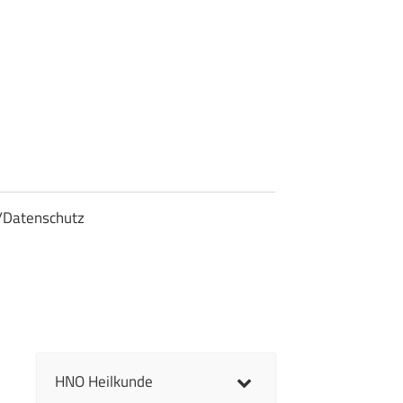
/Datenschutz
HNO Heilkunde