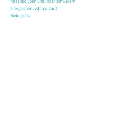
Nasenpolypen und/ oder schwerem
allergischen Asthma durch
Biologicals