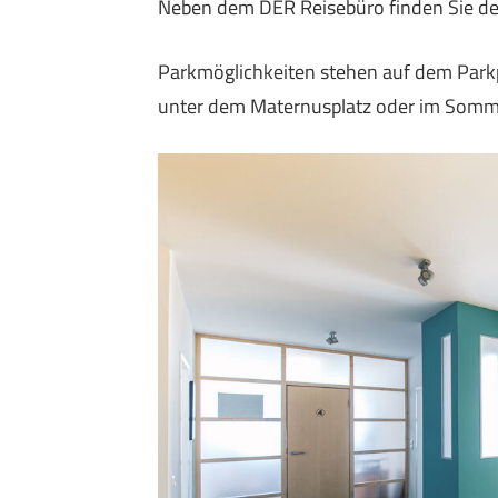
Neben dem DER Reisebüro finden Sie den
Parkmöglichkeiten stehen auf dem Parkpl
unter dem Maternusplatz oder im Somm