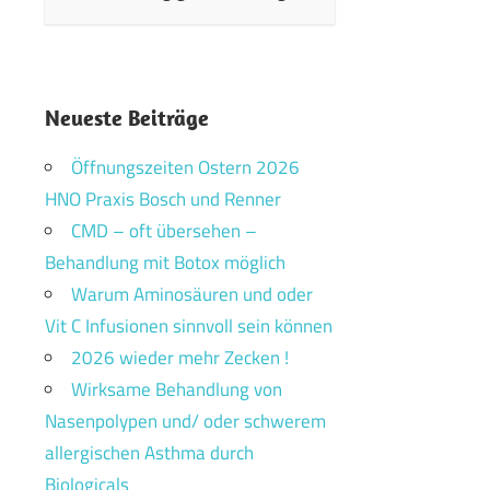
Neueste Beiträge
Öffnungszeiten Ostern 2026
HNO Praxis Bosch und Renner
CMD – oft übersehen –
Behandlung mit Botox möglich
Warum Aminosäuren und oder
Vit C Infusionen sinnvoll sein können
2026 wieder mehr Zecken !
Wirksame Behandlung von
Nasenpolypen und/ oder schwerem
allergischen Asthma durch
Biologicals