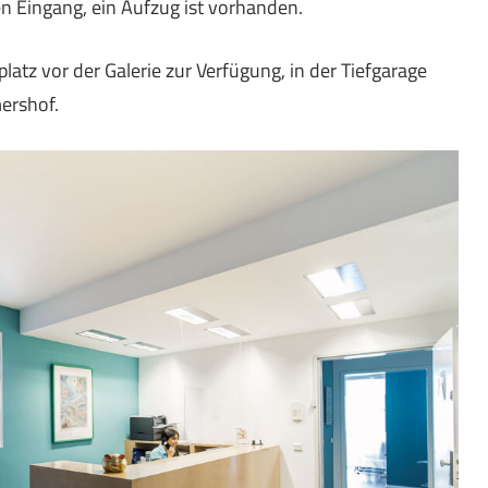
 Eingang, ein Aufzug ist vorhanden.
atz vor der Galerie zur Verfügung, in der Tiefgarage
ershof.