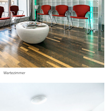
Wartezimmer