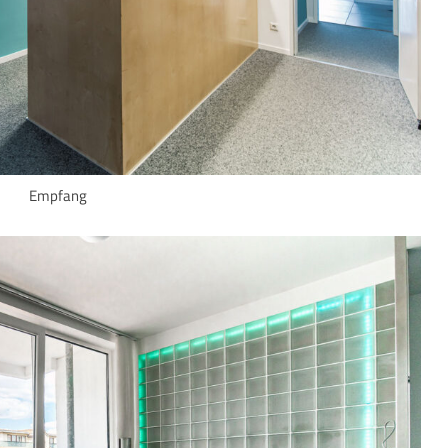
Empfang