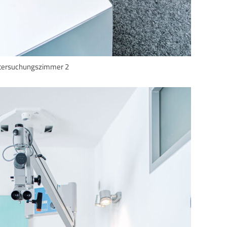
tersuchungszimmer 2