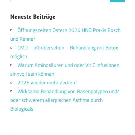
nach:
Neueste Beiträge
Öffnungszeiten Ostern 2026 HNO Praxis Bosch
und Renner
CMD – oft übersehen – Behandlung mit Botox
möglich
Warum Aminosäuren und oder Vit C Infusionen
sinnvoll sein können
2026 wieder mehr Zecken !
Wirksame Behandlung von Nasenpolypen und/
oder schwerem allergischen Asthma durch
Biologicals