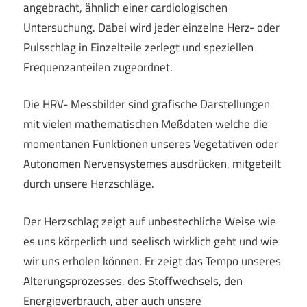
angebracht, ähnlich einer cardiologischen
Untersuchung. Dabei wird jeder einzelne Herz- oder
Pulsschlag in Einzelteile zerlegt und speziellen
Frequenzanteilen zugeordnet.
Die HRV- Messbilder sind grafische Darstellungen
mit vielen mathematischen Meßdaten welche die
momentanen Funktionen unseres Vegetativen oder
Autonomen Nervensystemes ausdrücken, mitgeteilt
durch unsere Herzschläge.
Der Herzschlag zeigt auf unbestechliche Weise wie
es uns körperlich und seelisch wirklich geht und wie
wir uns erholen können. Er zeigt das Tempo unseres
Alterungsprozesses, des Stoffwechsels, den
Energieverbrauch, aber auch unsere