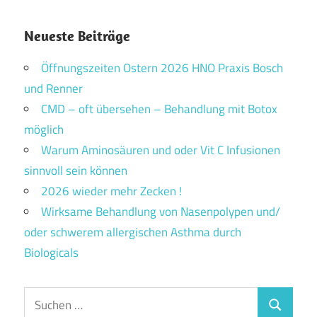
Neueste Beiträge
Öffnungszeiten Ostern 2026 HNO Praxis Bosch
und Renner
CMD – oft übersehen – Behandlung mit Botox
möglich
Warum Aminosäuren und oder Vit C Infusionen
sinnvoll sein können
2026 wieder mehr Zecken !
Wirksame Behandlung von Nasenpolypen und/
oder schwerem allergischen Asthma durch
Biologicals
Suchen
Suchen