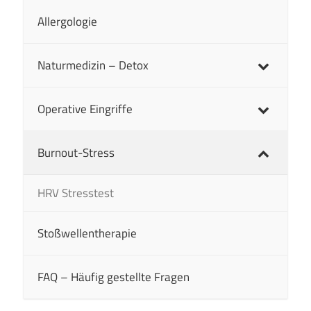
Allergologie
Naturmedizin – Detox
Operative Eingriffe
Burnout-Stress
HRV Stresstest
Stoßwellentherapie
FAQ – Häufig gestellte Fragen