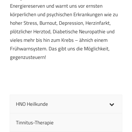
Energiereserven und warnt uns vor ernsten
körperlichen und psychischen Erkrankungen wie zu
hoher Stress, Burnout, Depression, Herzinfarkt,
plötzlicher Herztod, Diabetische Neuropathie und
vieles mehr bis hin zum Krebs – ähnich einem
Frühwarnsystem. Das gibt uns die Möglichkeit,
gegenzusteuern!
HNO Heilkunde
Tinnitus-Therapie