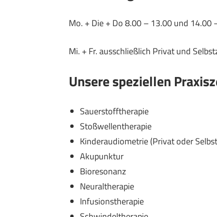
Mo. + Die + Do 8.00 – 13.00 und 14.00 
Mi. + Fr. ausschließlich Privat und Selb
Unsere speziellen Praxisz
Sauerstofftherapie
Stoßwellentherapie
Kinderaudiometrie (Privat oder Selb
Akupunktur
Bioresonanz
Neuraltherapie
Infusionstherapie
Schwindeltherapie