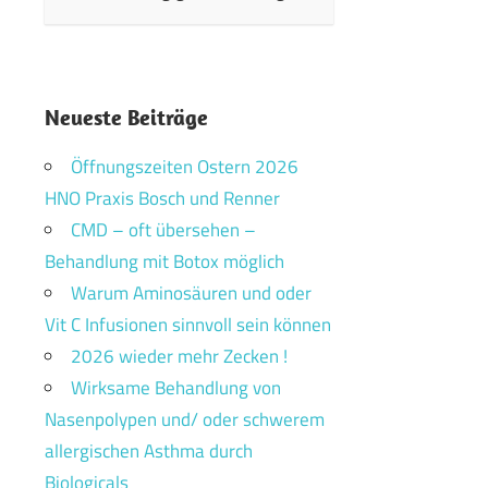
Neueste Beiträge
Öffnungszeiten Ostern 2026
HNO Praxis Bosch und Renner
CMD – oft übersehen –
Behandlung mit Botox möglich
Warum Aminosäuren und oder
Vit C Infusionen sinnvoll sein können
2026 wieder mehr Zecken !
Wirksame Behandlung von
Nasenpolypen und/ oder schwerem
allergischen Asthma durch
Biologicals