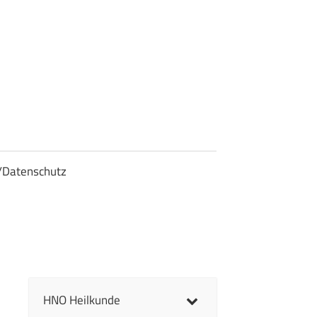
/Datenschutz
HNO Heilkunde