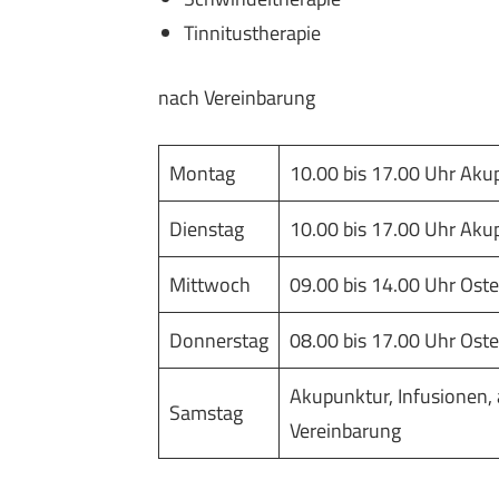
Tinnitustherapie
nach Vereinbarung
Montag
10.00 bis 17.00 Uhr Aku
Dienstag
10.00 bis 17.00 Uhr Aku
Mittwoch
09.00 bis 14.00 Uhr Ost
Donnerstag
08.00 bis 17.00 Uhr Ost
Akupunktur, Infusionen,
Samstag
Vereinbarung