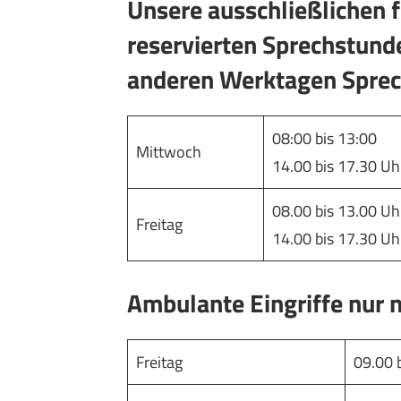
Unsere ausschließlichen f
reservierten Sprechstunde
anderen Werktagen Sprech
08:00 bis 13:00
Mittwoch
14.00 bis 17.30 Uh
08.00 bis 13.00 Uh
Freitag
14.00 bis 17.30 Uh
Ambulante Eingriffe nur 
Freitag
09.00 