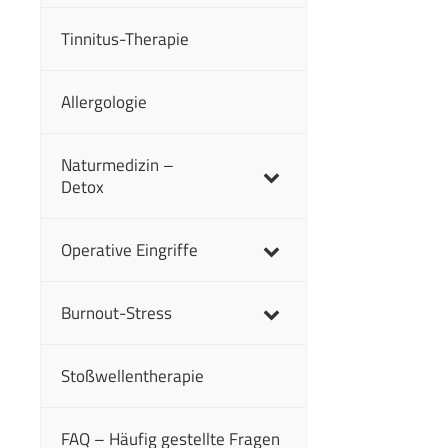
Tinnitus-Therapie
Allergologie
Naturmedizin –
Detox
Operative Eingriffe
Burnout-Stress
Stoßwellentherapie
FAQ – Häufig gestellte Fragen