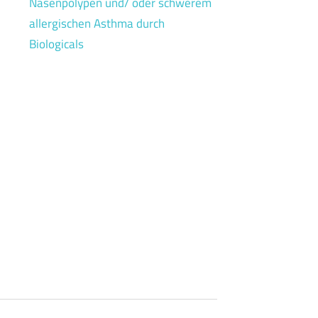
Nasenpolypen und/ oder schwerem
allergischen Asthma durch
Biologicals