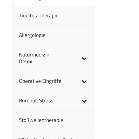
Tinnitus-Therapie
Allergologie
Naturmedizin –
Detox
Operative Eingriffe
Burnout-Stress
Stoßwellentherapie