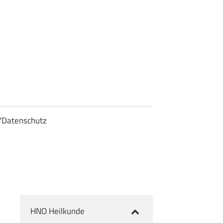
/Datenschutz
HNO Heilkunde