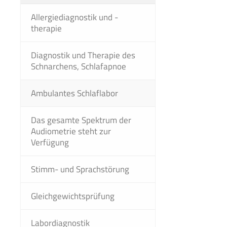
Allergiediagnostik und -
therapie
Diagnostik und Therapie des
Schnarchens, Schlafapnoe
Ambulantes Schlaflabor
Das gesamte Spektrum der
Audiometrie steht zur
Verfügung
Stimm- und Sprachstörung
Gleichgewichtsprüfung
Labordiagnostik