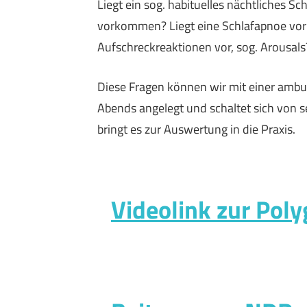
Liegt ein sog. habituelles nächtliches 
vorkommen? Liegt eine Schlafapnoe vor 
Aufschreckreaktionen vor, sog. Arousals
Diese Fragen können wir mit einer ambu
Abends angelegt und schaltet sich von 
bringt es zur Auswertung in die Praxis.
Videolink zur Poly