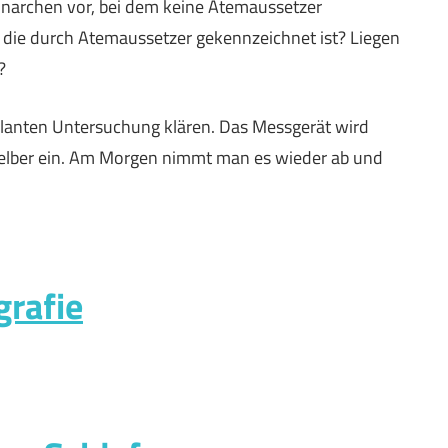
Schnarchen vor, bei dem keine Atemaussetzer
die durch Atemaussetzer gekennzeichnet ist? Liegen
?
lanten Untersuchung klären. Das Messgerät wird
selber ein. Am Morgen nimmt man es wieder ab und
grafie