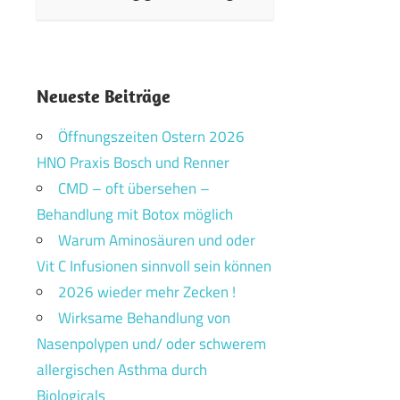
Neueste Beiträge
Öffnungszeiten Ostern 2026
HNO Praxis Bosch und Renner
CMD – oft übersehen –
Behandlung mit Botox möglich
Warum Aminosäuren und oder
Vit C Infusionen sinnvoll sein können
2026 wieder mehr Zecken !
Wirksame Behandlung von
Nasenpolypen und/ oder schwerem
allergischen Asthma durch
Biologicals