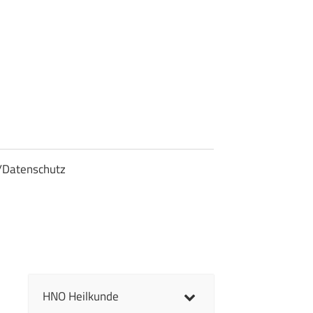
/Datenschutz
HNO Heilkunde