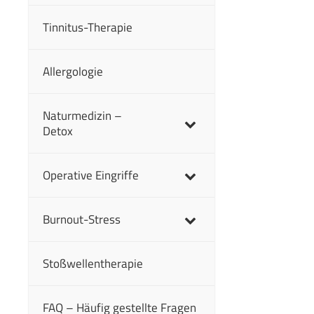
Tinnitus-Therapie
Allergologie
Naturmedizin –
Detox
Operative Eingriffe
Burnout-Stress
Stoßwellentherapie
FAQ – Häufig gestellte Fragen