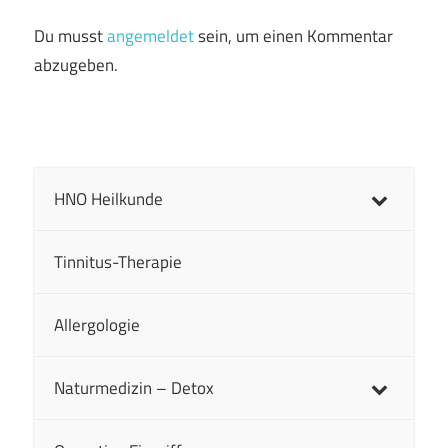
Du musst
angemeldet
sein, um einen Kommentar
abzugeben.
HNO Heilkunde
Tinnitus-Therapie
Allergologie
Naturmedizin – Detox