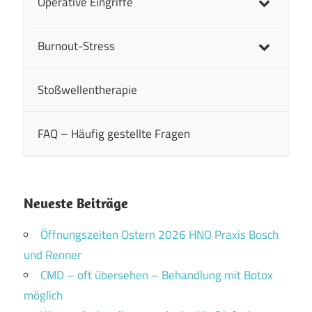
Operative Eingriffe
Burnout-Stress
Stoßwellentherapie
FAQ – Häufig gestellte Fragen
Neueste Beiträge
Öffnungszeiten Ostern 2026 HNO Praxis Bosch
und Renner
CMD – oft übersehen – Behandlung mit Botox
möglich