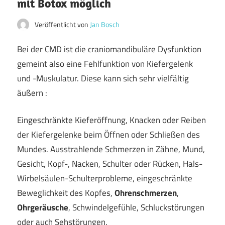
mit Botox möglich
Veröffentlicht von
Jan Bosch
Bei der CMD ist die craniomandibuläre Dysfunktion
gemeint also eine Fehlfunktion von Kiefergelenk
und -Muskulatur. Diese kann sich sehr vielfältig
äußern :
Eingeschränkte Kieferöffnung, Knacken oder Reiben
der Kiefergelenke beim Öffnen oder Schließen des
Mundes. Ausstrahlende Schmerzen in Zähne, Mund,
Gesicht, Kopf-, Nacken, Schulter oder Rücken, Hals-
Wirbelsäulen-Schulterprobleme, eingeschränkte
Beweglichkeit des Kopfes,
Ohrenschmerzen
,
Ohrgeräusche
, Schwindelgefühle, Schluckstörungen
oder auch Sehstörungen.