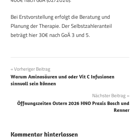
Bei Erstvorstellung erfolgt die Beratung und
Planung der Therapie. Der Selbstzahleranteil
beträgt hier 30€ nach GoÄ 3 und 5.
Beitragsnavigation
Vorheriger Beitrag
Warum Aminosäuren und oder Vit C Infusionen
sinnvoll sein können
Nächster Beitrag
Öffnungszeiten Ostern 2026 HNO Praxis Bosch und
Renner
Kommentar hinterlassen