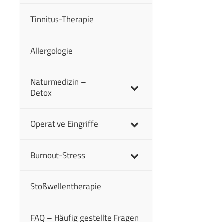
Tinnitus-Therapie
Allergologie
Naturmedizin –
Detox
Operative Eingriffe
Burnout-Stress
Stoßwellentherapie
FAQ – Häufig gestellte Fragen