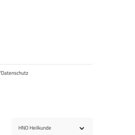
/Datenschutz
HNO Heilkunde