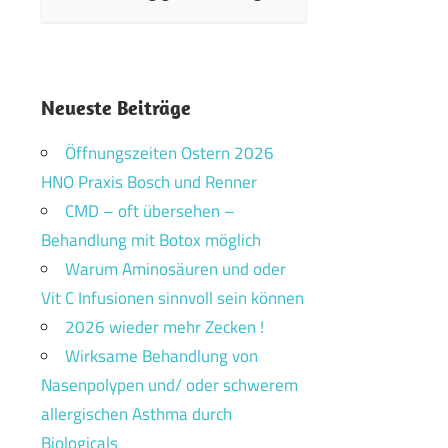
Neueste Beiträge
Öffnungszeiten Ostern 2026
HNO Praxis Bosch und Renner
CMD – oft übersehen –
Behandlung mit Botox möglich
Warum Aminosäuren und oder
Vit C Infusionen sinnvoll sein können
2026 wieder mehr Zecken !
Wirksame Behandlung von
Nasenpolypen und/ oder schwerem
allergischen Asthma durch
Biologicals