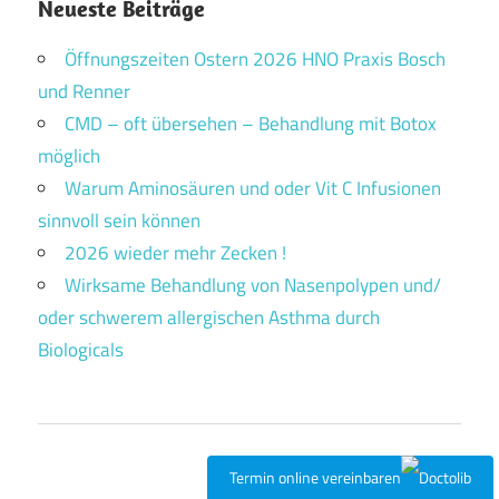
Neueste Beiträge
Öffnungszeiten Ostern 2026 HNO Praxis Bosch
und Renner
CMD – oft übersehen – Behandlung mit Botox
möglich
Warum Aminosäuren und oder Vit C Infusionen
sinnvoll sein können
2026 wieder mehr Zecken !
Wirksame Behandlung von Nasenpolypen und/
oder schwerem allergischen Asthma durch
Biologicals
Termin online vereinbaren