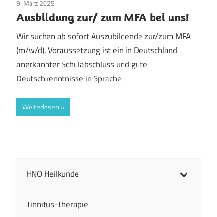
9. März 2025
Allgemein
Ausbildung zur/ zum MFA bei uns!
Wir suchen ab sofort Auszubildende zur/zum MFA
(m/w/d). Voraussetzung ist ein in Deutschland
anerkannter Schulabschluss und gute
Deutschkenntnisse in Sprache
Weiterlesen
HNO Heilkunde
Tinnitus-Therapie