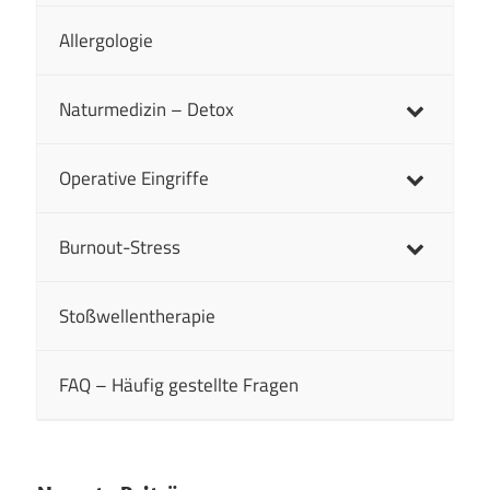
Allergologie
Naturmedizin – Detox
Operative Eingriffe
Burnout-Stress
Stoßwellentherapie
FAQ – Häufig gestellte Fragen