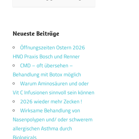
Neueste Beiträge
Öffnungszeiten Ostern 2026
HNO Praxis Bosch und Renner
CMD – oft übersehen –
Behandlung mit Botox möglich
Warum Aminosäuren und oder
Vit C Infusionen sinnvoll sein können
2026 wieder mehr Zecken !
Wirksame Behandlung von
Nasenpolypen und/ oder schwerem
allergischen Asthma durch
Biologicals