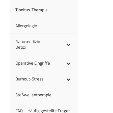
Tinnitus-Therapie
Allergologie
Naturmedizin –
Detox
Operative Eingriffe
Burnout-Stress
Stoßwellentherapie
FAQ – Häufig gestellte Fragen