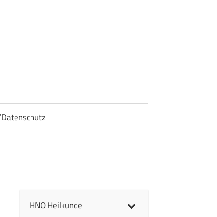
/Datenschutz
HNO Heilkunde