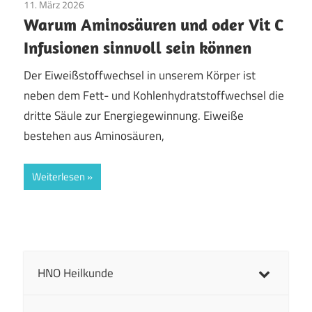
11. März 2026
Allgemein
Warum Aminosäuren und oder Vit C
Infusionen sinnvoll sein können
Der Eiweißstoffwechsel in unserem Körper ist
neben dem Fett- und Kohlenhydratstoffwechsel die
dritte Säule zur Energiegewinnung. Eiweiße
bestehen aus Aminosäuren,
Weiterlesen
HNO Heilkunde