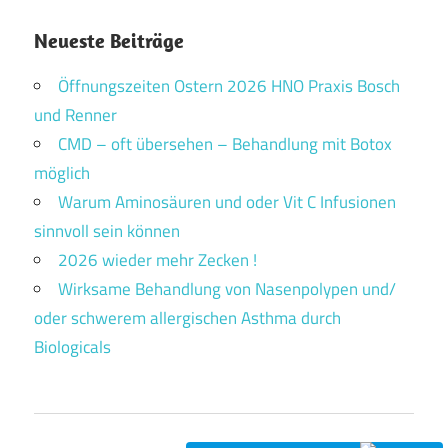
Neueste Beiträge
Öffnungszeiten Ostern 2026 HNO Praxis Bosch
und Renner
CMD – oft übersehen – Behandlung mit Botox
möglich
Warum Aminosäuren und oder Vit C Infusionen
sinnvoll sein können
2026 wieder mehr Zecken !
Wirksame Behandlung von Nasenpolypen und/
oder schwerem allergischen Asthma durch
Biologicals