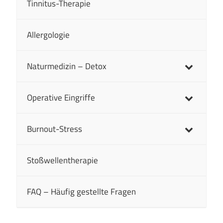
Tinnitus-Therapie
Allergologie
Naturmedizin – Detox
Operative Eingriffe
Burnout-Stress
Stoßwellentherapie
FAQ – Häufig gestellte Fragen