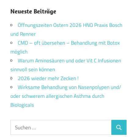
Neueste Beiträge
Öffnungszeiten Ostern 2026 HNO Praxis Bosch
und Renner
CMD – oft übersehen – Behandlung mit Botox
möglich
Warum Aminosäuren und oder Vit C Infusionen
sinnvoll sein können
2026 wieder mehr Zecken !
Wirksame Behandlung von Nasenpolypen und/
oder schwerem allergischen Asthma durch
Biologicals
Suchen
Suchen
nach: