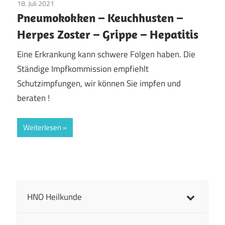
18. Juli 2021
Allgemein
Pneumokokken – Keuchhusten –
Herpes Zoster – Grippe – Hepatitis
Eine Erkrankung kann schwere Folgen haben. Die
Ständige Impfkommission empfiehlt
Schutzimpfungen, wir können Sie impfen und
beraten !
Weiterlesen
HNO Heilkunde