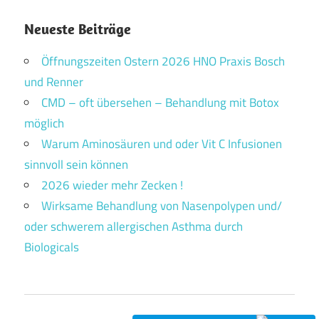
Neueste Beiträge
Öffnungszeiten Ostern 2026 HNO Praxis Bosch
und Renner
CMD – oft übersehen – Behandlung mit Botox
möglich
Warum Aminosäuren und oder Vit C Infusionen
sinnvoll sein können
2026 wieder mehr Zecken !
Wirksame Behandlung von Nasenpolypen und/
oder schwerem allergischen Asthma durch
Biologicals