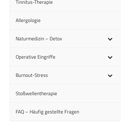
Tinnitus-Therapie
Allergologie
Naturmedizin – Detox
Operative Eingriffe
Burnout-Stress
Stoßwellentherapie
FAQ – Häufig gestellte Fragen