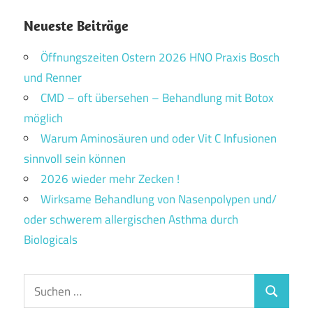
Neueste Beiträge
Öffnungszeiten Ostern 2026 HNO Praxis Bosch
und Renner
CMD – oft übersehen – Behandlung mit Botox
möglich
Warum Aminosäuren und oder Vit C Infusionen
sinnvoll sein können
2026 wieder mehr Zecken !
Wirksame Behandlung von Nasenpolypen und/
oder schwerem allergischen Asthma durch
Biologicals
Suchen
Suchen
nach: