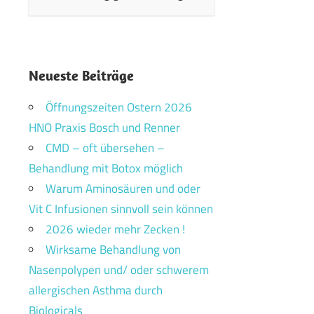
Neueste Beiträge
Öffnungszeiten Ostern 2026
HNO Praxis Bosch und Renner
CMD – oft übersehen –
Behandlung mit Botox möglich
Warum Aminosäuren und oder
Vit C Infusionen sinnvoll sein können
2026 wieder mehr Zecken !
Wirksame Behandlung von
Nasenpolypen und/ oder schwerem
allergischen Asthma durch
Biologicals