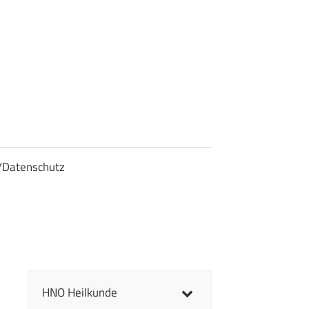
/Datenschutz
HNO Heilkunde