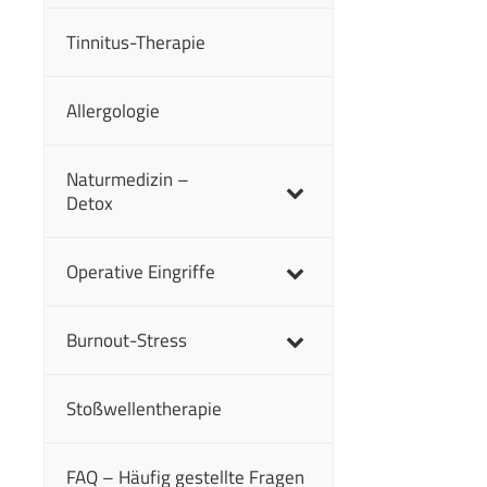
Tinnitus-Therapie
Allergologie
Naturmedizin –
Detox
Operative Eingriffe
Burnout-Stress
Stoßwellentherapie
FAQ – Häufig gestellte Fragen