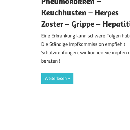
Pneumokokken –
Keuchhusten – Herpes
Zoster – Grippe – Hepatit
Eine Erkrankung kann schwere Folgen hab
Die Ständige Impfkommission empfiehlt
Schutzimpfungen, wir können Sie impfen 
beraten !
Weiterlesen