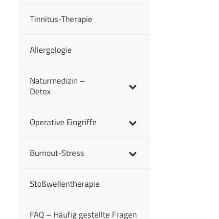
Tinnitus-Therapie
Allergologie
Naturmedizin –
Detox
Operative Eingriffe
Burnout-Stress
Stoßwellentherapie
FAQ – Häufig gestellte Fragen