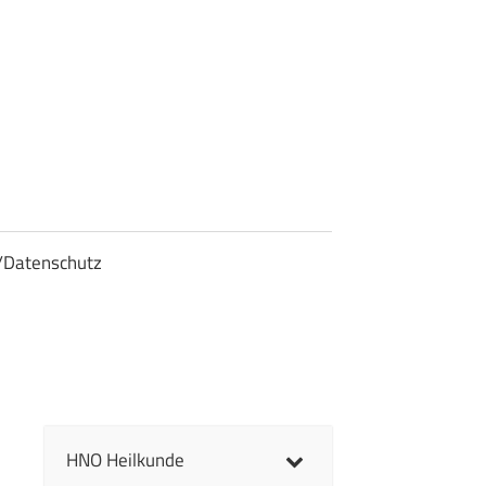
/Datenschutz
HNO Heilkunde