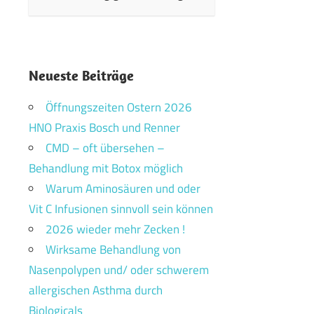
Neueste Beiträge
Öffnungszeiten Ostern 2026
HNO Praxis Bosch und Renner
CMD – oft übersehen –
Behandlung mit Botox möglich
Warum Aminosäuren und oder
Vit C Infusionen sinnvoll sein können
2026 wieder mehr Zecken !
Wirksame Behandlung von
Nasenpolypen und/ oder schwerem
allergischen Asthma durch
Biologicals