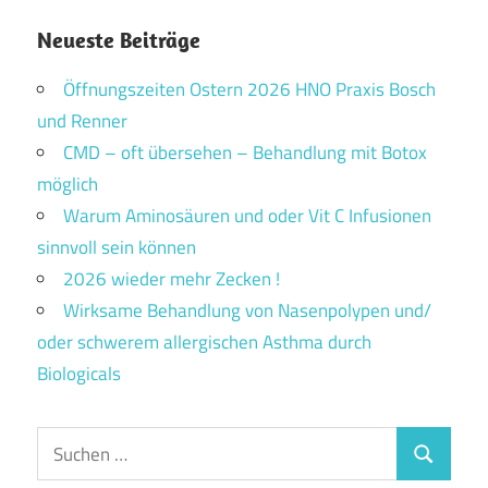
Neueste Beiträge
Öffnungszeiten Ostern 2026 HNO Praxis Bosch
und Renner
CMD – oft übersehen – Behandlung mit Botox
möglich
Warum Aminosäuren und oder Vit C Infusionen
sinnvoll sein können
2026 wieder mehr Zecken !
Wirksame Behandlung von Nasenpolypen und/
oder schwerem allergischen Asthma durch
Biologicals
Suchen
Suchen
nach: