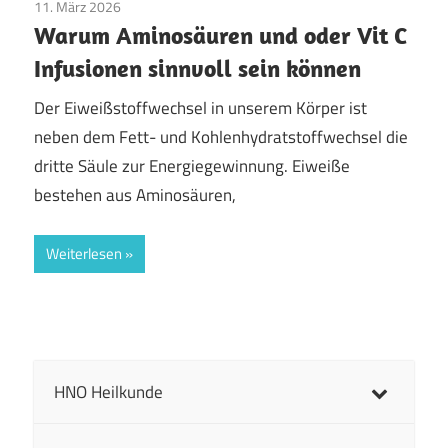
11. März 2026
Allgemein
Warum Aminosäuren und oder Vit C
Infusionen sinnvoll sein können
Der Eiweißstoffwechsel in unserem Körper ist
neben dem Fett- und Kohlenhydratstoffwechsel die
dritte Säule zur Energiegewinnung. Eiweiße
bestehen aus Aminosäuren,
Weiterlesen
HNO Heilkunde