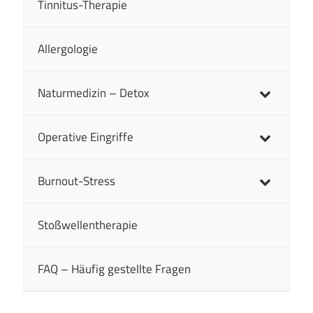
Tinnitus-Therapie
Allergologie
Naturmedizin – Detox
Operative Eingriffe
Burnout-Stress
Stoßwellentherapie
FAQ – Häufig gestellte Fragen