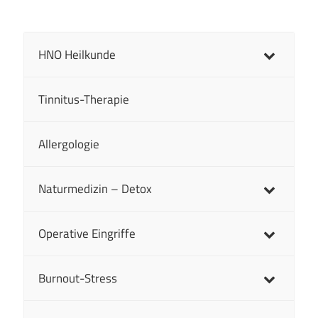
HNO Heilkunde
Tinnitus-Therapie
Allergologie
Naturmedizin – Detox
Operative Eingriffe
Burnout-Stress