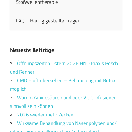
Stoßwellentherapie
FAQ – Häufig gestellte Fragen
Neueste Beiträge
Öffnungszeiten Ostern 2026 HNO Praxis Bosch
und Renner
CMD – oft übersehen – Behandlung mit Botox
möglich
Warum Aminosäuren und oder Vit C Infusionen
sinnvoll sein können
2026 wieder mehr Zecken !
Wirksame Behandlung von Nasenpolypen und/
oder schwerem allergischen Asthma durch