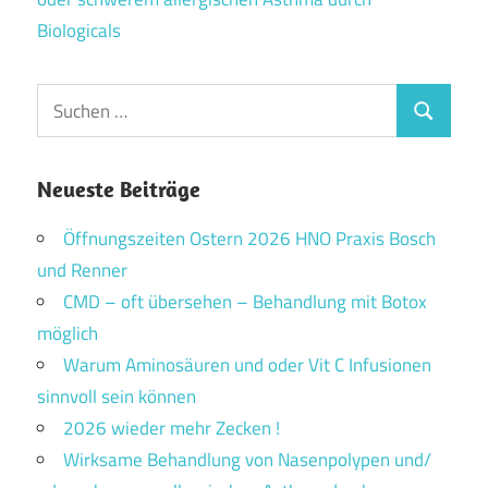
Biologicals
Suchen
Suchen
nach:
Neueste Beiträge
Öffnungszeiten Ostern 2026 HNO Praxis Bosch
und Renner
CMD – oft übersehen – Behandlung mit Botox
möglich
Warum Aminosäuren und oder Vit C Infusionen
sinnvoll sein können
2026 wieder mehr Zecken !
Wirksame Behandlung von Nasenpolypen und/