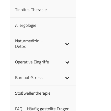
Tinnitus-Therapie
Allergologie
Naturmedizin –
Detox
Operative Eingriffe
Burnout-Stress
Stoßwellentherapie
FAQ – Häufig gestellte Fragen