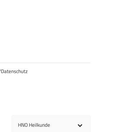
/Datenschutz
HNO Heilkunde