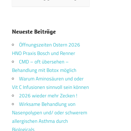
Neueste Beiträge
Öffnungszeiten Ostern 2026
HNO Praxis Bosch und Renner
CMD – oft übersehen –
Behandlung mit Botox möglich
Warum Aminosäuren und oder
Vit C Infusionen sinnvoll sein können
2026 wieder mehr Zecken !
Wirksame Behandlung von
Nasenpolypen und/ oder schwerem
allergischen Asthma durch
Biologicals