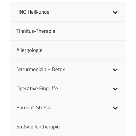
HNO Heilkunde
Tinnitus-Therapie
Allergologie
Naturmedizin – Detox
Operative Eingriffe
Burnout-Stress
Stoßwellentherapie