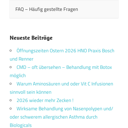
FAQ – Häufig gestellte Fragen
Neueste Beiträge
Öffnungszeiten Ostern 2026 HNO Praxis Bosch
und Renner
CMD – oft übersehen – Behandlung mit Botox
möglich
Warum Aminosäuren und oder Vit C Infusionen
sinnvoll sein können
2026 wieder mehr Zecken !
Wirksame Behandlung von Nasenpolypen und/
oder schwerem allergischen Asthma durch
Biologicals