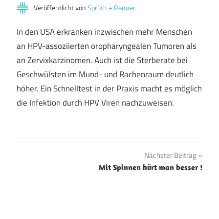
Veröffentlicht von
Sprüth + Renner
In den USA erkranken inzwischen mehr Menschen
an HPV-assoziierten oropharyngealen Tumoren als
an Zervixkarzinomen. Auch ist die Sterberate bei
Geschwülsten im Mund- und Rachenraum deutlich
höher. Ein Schnelltest in der Praxis macht es möglich
die Infektion durch HPV Viren nachzuweisen.
Beitragsnavigation
Nächster Beitrag
Mit Spinnen hört man besser !