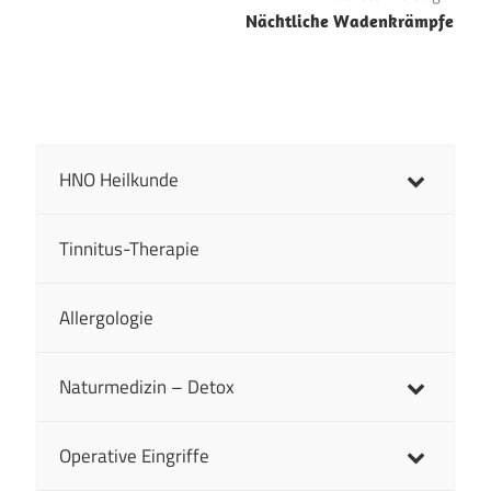
Nächtliche Wadenkrämpfe
HNO Heilkunde
Tinnitus-Therapie
Allergologie
Naturmedizin – Detox
Operative Eingriffe