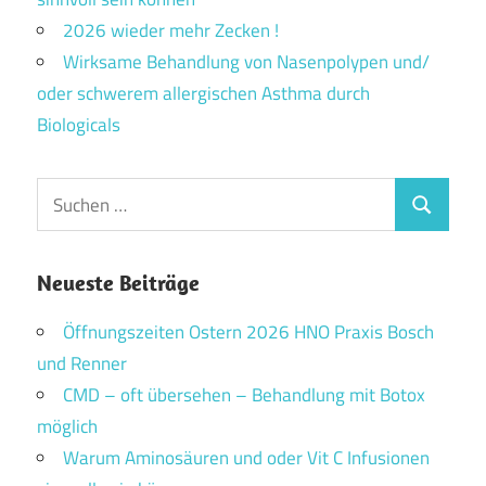
2026 wieder mehr Zecken !
Wirksame Behandlung von Nasenpolypen und/
oder schwerem allergischen Asthma durch
Biologicals
Suchen
Suchen
nach:
Neueste Beiträge
Öffnungszeiten Ostern 2026 HNO Praxis Bosch
und Renner
CMD – oft übersehen – Behandlung mit Botox
möglich
Warum Aminosäuren und oder Vit C Infusionen