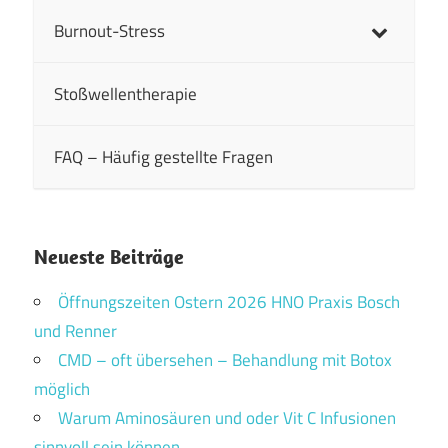
Burnout-Stress
Stoßwellentherapie
FAQ – Häufig gestellte Fragen
Neueste Beiträge
Öffnungszeiten Ostern 2026 HNO Praxis Bosch
und Renner
CMD – oft übersehen – Behandlung mit Botox
möglich
Warum Aminosäuren und oder Vit C Infusionen
sinnvoll sein können