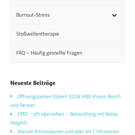
Burnout-Stress
Stoßwellentherapie
FAQ – Häufig gestellte Fragen
Neueste Beiträge
Öffnungszeiten Ostern 2026 HNO Praxis Bosch
und Renner
CMD – oft übersehen – Behandlung mit Botox
möglich
Warum Aminosäuren und oder Vit C Infusionen