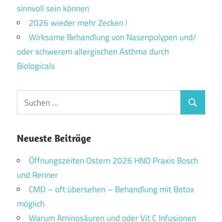
sinnvoll sein können
2026 wieder mehr Zecken !
Wirksame Behandlung von Nasenpolypen und/
oder schwerem allergischen Asthma durch
Biologicals
Suchen
Suchen
nach:
Neueste Beiträge
Öffnungszeiten Ostern 2026 HNO Praxis Bosch
und Renner
CMD – oft übersehen – Behandlung mit Botox
möglich
Warum Aminosäuren und oder Vit C Infusionen