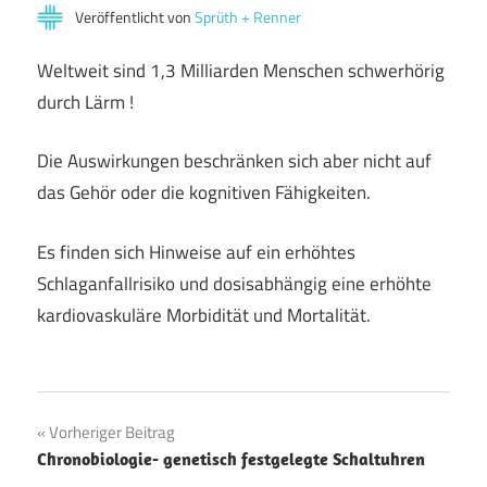
Veröffentlicht von
Sprüth + Renner
Weltweit sind 1,3 Milliarden Menschen schwerhörig
durch Lärm !
Die Auswirkungen beschränken sich aber nicht auf
das Gehör oder die kognitiven Fähigkeiten.
Es finden sich Hinweise auf ein erhöhtes
Schlaganfallrisiko und dosisabhängig eine erhöhte
kardiovaskuläre Morbidität und Mortalität.
Beitragsnavigation
Vorheriger Beitrag
Chronobiologie- genetisch festgelegte Schaltuhren