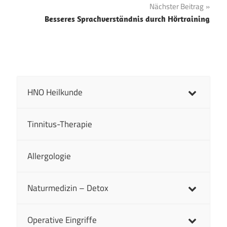
Nächster Beitrag
Besseres Sprachverständnis durch Hörtraining
HNO Heilkunde
Tinnitus-Therapie
Allergologie
Naturmedizin – Detox
Operative Eingriffe