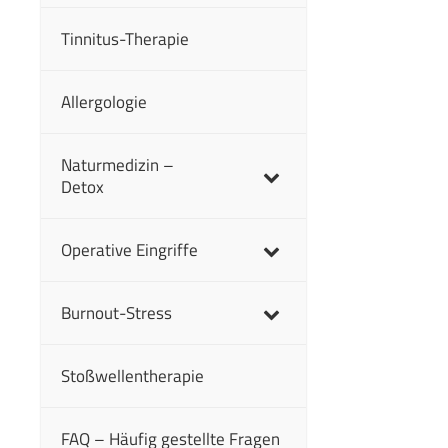
Tinnitus-Therapie
Allergologie
Naturmedizin –
Detox
Operative Eingriffe
Burnout-Stress
Stoßwellentherapie
FAQ – Häufig gestellte Fragen