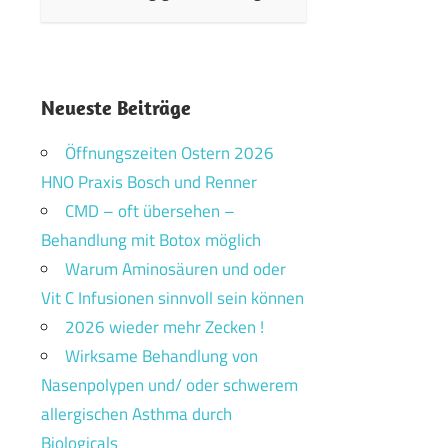
Neueste Beiträge
Öffnungszeiten Ostern 2026
HNO Praxis Bosch und Renner
CMD – oft übersehen –
Behandlung mit Botox möglich
Warum Aminosäuren und oder
Vit C Infusionen sinnvoll sein können
2026 wieder mehr Zecken !
Wirksame Behandlung von
Nasenpolypen und/ oder schwerem
allergischen Asthma durch
Biologicals