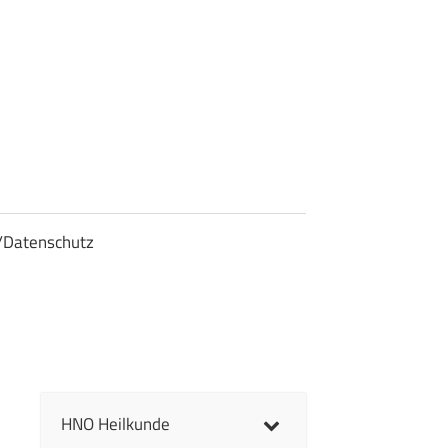
/Datenschutz
HNO Heilkunde