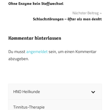
Ohne Enzyme kein Stoffwechsel
Nächster Beitrag
Schluckstörungen – öfter als man denkt
Kommentar hinterlassen
Du musst
angemeldet
sein, um einen Kommentar
abzugeben.
HNO Heilkunde
Tinnitus-Therapie