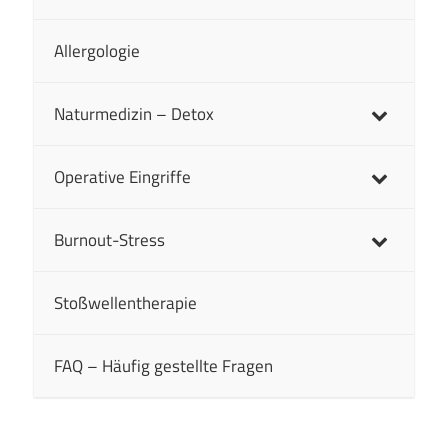
Allergologie
Naturmedizin – Detox
Operative Eingriffe
Burnout-Stress
Stoßwellentherapie
FAQ – Häufig gestellte Fragen