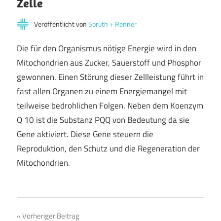
Zelle
Veröffentlicht von
Sprüth + Renner
Die für den Organismus nötige Energie wird in den
Mitochondrien aus Zucker, Sauerstoff und Phosphor
gewonnen. Einen Störung dieser Zellleistung führt in
fast allen Organen zu einem Energiemangel mit
teilweise bedrohlichen Folgen. Neben dem Koenzym
Q 10 ist die Substanz PQQ von Bedeutung da sie
Gene aktiviert. Diese Gene steuern die
Reproduktion, den Schutz und die Regeneration der
Mitochondrien.
Beitragsnavigation
Vorheriger Beitrag