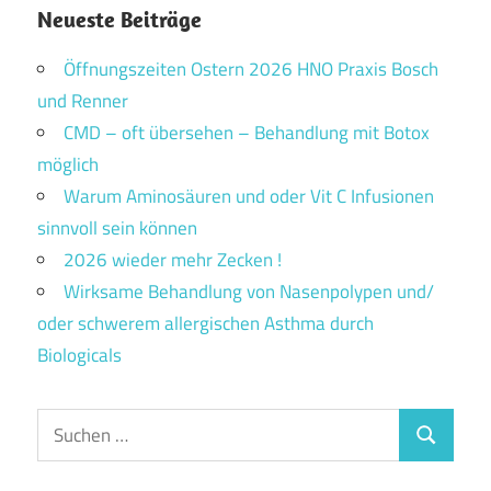
Neueste Beiträge
Öffnungszeiten Ostern 2026 HNO Praxis Bosch
und Renner
CMD – oft übersehen – Behandlung mit Botox
möglich
Warum Aminosäuren und oder Vit C Infusionen
sinnvoll sein können
2026 wieder mehr Zecken !
Wirksame Behandlung von Nasenpolypen und/
oder schwerem allergischen Asthma durch
Biologicals
Suchen
Suchen
nach: