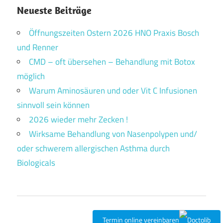
Neueste Beiträge
Öffnungszeiten Ostern 2026 HNO Praxis Bosch
und Renner
CMD – oft übersehen – Behandlung mit Botox
möglich
Warum Aminosäuren und oder Vit C Infusionen
sinnvoll sein können
2026 wieder mehr Zecken !
Wirksame Behandlung von Nasenpolypen und/
oder schwerem allergischen Asthma durch
Biologicals
Termin online vereinbaren