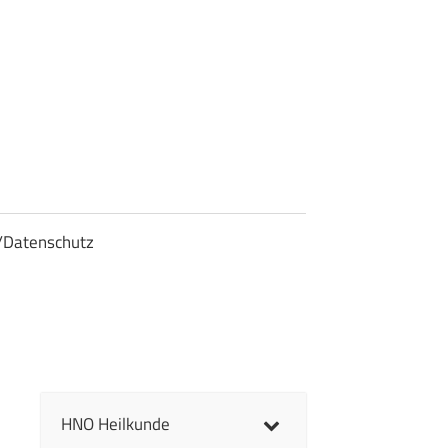
/Datenschutz
HNO Heilkunde