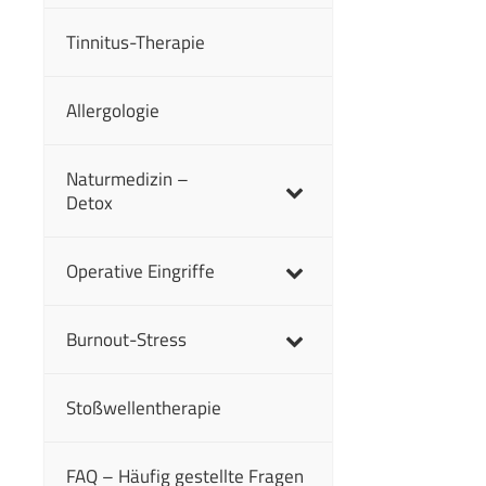
Tinnitus-Therapie
Allergologie
Naturmedizin –
Detox
Operative Eingriffe
Burnout-Stress
Stoßwellentherapie
FAQ – Häufig gestellte Fragen