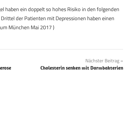
 haben ein doppelt so hohes Risiko in den folgenden
n Drittel der Patienten mit Depressionen haben einen
sium München Mai 2017 )
Nächster Beitrag
erose
Cholesterin senken mit Darmbakterien