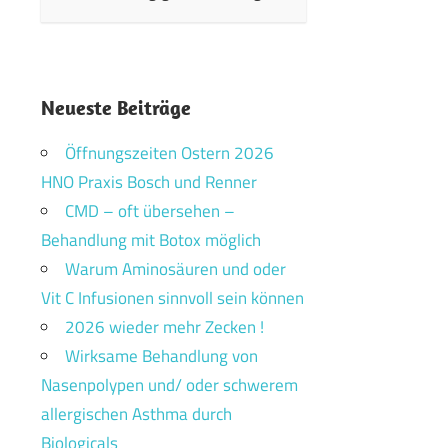
Neueste Beiträge
Öffnungszeiten Ostern 2026
HNO Praxis Bosch und Renner
CMD – oft übersehen –
Behandlung mit Botox möglich
Warum Aminosäuren und oder
Vit C Infusionen sinnvoll sein können
2026 wieder mehr Zecken !
Wirksame Behandlung von
Nasenpolypen und/ oder schwerem
allergischen Asthma durch
Biologicals