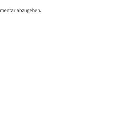
mmentar abzugeben.