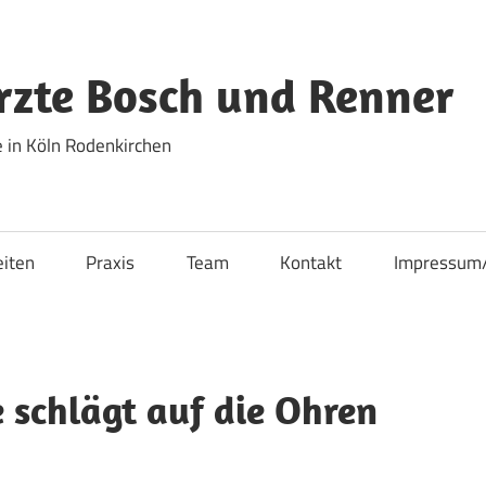
zte Bosch und Renner
 in Köln Rodenkirchen
eiten
Praxis
Team
Kontakt
Impressum
schlägt auf die Ohren