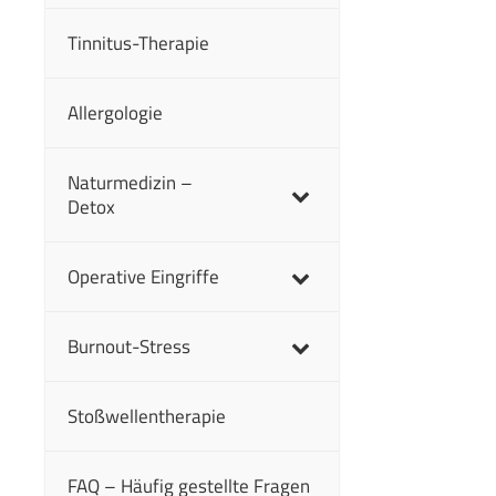
Tinnitus-Therapie
Allergologie
Naturmedizin –
Detox
Operative Eingriffe
Burnout-Stress
Stoßwellentherapie
FAQ – Häufig gestellte Fragen