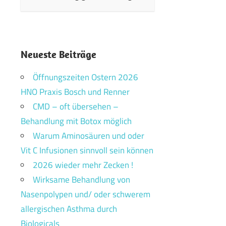
Neueste Beiträge
Öffnungszeiten Ostern 2026
HNO Praxis Bosch und Renner
CMD – oft übersehen –
Behandlung mit Botox möglich
Warum Aminosäuren und oder
Vit C Infusionen sinnvoll sein können
2026 wieder mehr Zecken !
Wirksame Behandlung von
Nasenpolypen und/ oder schwerem
allergischen Asthma durch
Biologicals