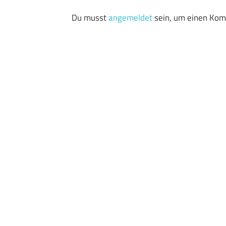
Du musst
angemeldet
sein, um einen Ko