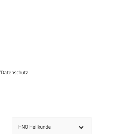
/Datenschutz
HNO Heilkunde