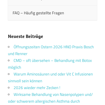
FAQ – Häufig gestellte Fragen
Neueste Beiträge
Öffnungszeiten Ostern 2026 HNO Praxis Bosch
und Renner
CMD – oft übersehen – Behandlung mit Botox
möglich
Warum Aminosäuren und oder Vit C Infusionen
sinnvoll sein können
2026 wieder mehr Zecken !
Wirksame Behandlung von Nasenpolypen und/
oder schwerem allergischen Asthma durch