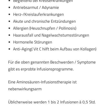
Begleitend bei Krebserkrankungen
Antriebsarmut / Adynamie
Herz-/Kreislauferkrankungen
Akute und chronische Entzündungen
Allergien (Heuschnupfen / Pollinosis)
Haarausfall und Nagelwachstumsstörungen
Hormonelle Störungen
Anti-Aging( Vit C hilft beim Aufbau von Kollagen)
Für die oben genannten Beschwerden / Symptome
gibt es erprobte Infusionsprogramme.
Eine Aminosäuren-Infusionstherapie ist
nebenwirkungsarm
Üblicherweise werden 1 bis 2 Infusionen á 0,5 Std.