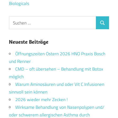
Biologicals
Suchen
Suchen
nach:
Neueste Beiträge
Öffnungszeiten Ostern 2026 HNO Praxis Bosch
und Renner
CMD – oft übersehen – Behandlung mit Botox
möglich
Warum Aminosäuren und oder Vit C Infusionen
sinnvoll sein können
2026 wieder mehr Zecken !
Wirksame Behandlung von Nasenpolypen und/
oder schwerem allergischen Asthma durch