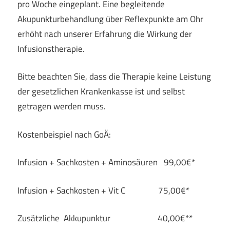
pro Woche eingeplant. Eine begleitende
Akupunkturbehandlung über Reflexpunkte am Ohr
erhöht nach unserer Erfahrung die Wirkung der
Infusionstherapie.
Bitte beachten Sie, dass die Therapie keine Leistung
der gesetzlichen Krankenkasse ist und selbst
getragen werden muss.
Kostenbeispiel nach GoÄ:
Infusion + Sachkosten + Aminosäuren 99,00€*
Infusion + Sachkosten + Vit C 75,00€*
Zusätzliche Akkupunktur 40,00€**