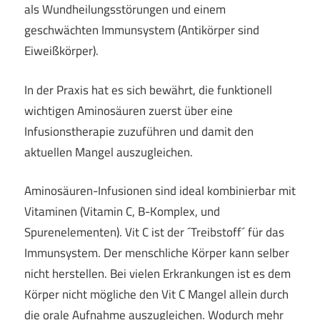
als Wundheilungsstörungen und einem
geschwächten Immunsystem (Antikörper sind
Eiweißkörper).
In der Praxis hat es sich bewährt, die funktionell
wichtigen Aminosäuren zuerst über eine
Infusionstherapie zuzuführen und damit den
aktuellen Mangel auszugleichen.
Aminosäuren-Infusionen sind ideal kombinierbar mit
Vitaminen (Vitamin C, B-Komplex, und
Spurenelementen). Vit C ist der ´Treibstoff´ für das
Immunsystem. Der menschliche Körper kann selber
nicht herstellen. Bei vielen Erkrankungen ist es dem
Körper nicht mögliche den Vit C Mangel allein durch
die orale Aufnahme auszugleichen. Wodurch mehr