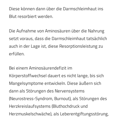
Diese können dann über die Darmschleimhaut ins
Blut resorbiert werden.
Die Aufnahme von Aminosäuren über die Nahrung
setzt voraus, dass die Darmschleimhaut tatsächlich
auch in der Lage ist, diese Resorptionsleistung zu
erfüllen.
Bei einem Aminosäurendefizit im
Körperstoffwechsel dauert es nicht lange, bis sich
Mangelsymptome entwickeln. Diese äußern sich
dann als Störungen des Nervensystems
(Neurostress-Syndrom, Burnout), als Störungen des
Herzkreislaufsystems (Bluthochdruck und
Herzmuskelschwäche), als Leberentgiftungsstörung,