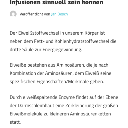
Infusionen sinnvoll sein können
Veröffentlicht von
Jan Bosch
Der Eiweißstoffwechsel in unserem Körper ist
neben dem Fett- und Kohlenhydratstoffwechsel die
dritte Säule zur Energiegewinnung.
Eiweiße bestehen aus Aminosäuren, die je nach
Kombination der Aminosäuren, dem Eiweiß seine
spezifischen Eigenschaften/Merkmale geben.
Durch eiweißspaltende Enzyme findet auf der Ebene
der Darmschleimhaut eine Zerkleinerung der großen
Eiweißmoleküle zu kleineren Aminosäurenketten
statt.