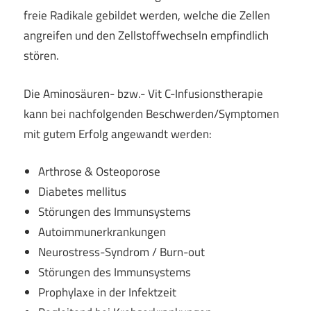
freie Radikale gebildet werden, welche die Zellen
angreifen und den Zellstoffwechseln empfindlich
stören.
Die Aminosäuren- bzw.- Vit C-Infusionstherapie
kann bei nachfolgenden Beschwerden/Symptomen
mit gutem Erfolg angewandt werden:
Arthrose & Osteoporose
Diabetes mellitus
Störungen des Immunsystems
Autoimmunerkrankungen
Neurostress-Syndrom / Burn-out
Störungen des Immunsystems
Prophylaxe in der Infektzeit