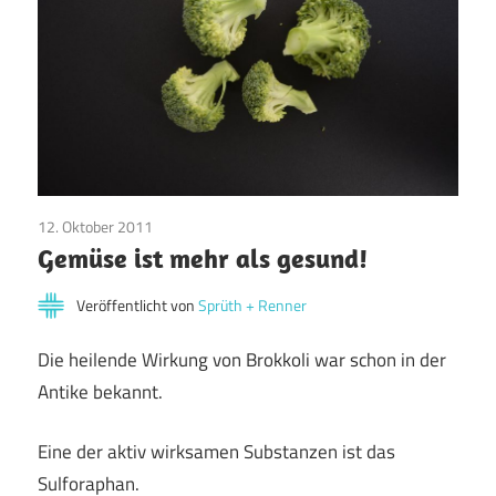
12. Oktober 2011
Allgemein
Gemüse ist mehr als gesund!
Veröffentlicht von
Sprüth + Renner
Die heilende Wirkung von Brokkoli war schon in der
Antike bekannt.
Eine der aktiv wirksamen Substanzen ist das
Sulforaphan.