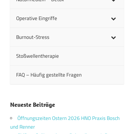
Operative Eingriffe
Burnout-Stress
Stoßwellentherapie
FAQ – Häufig gestellte Fragen
Neueste Beiträge
Öffnungszeiten Ostern 2026 HNO Praxis Bosch
und Renner