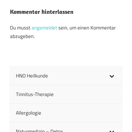
Kommentar hinterlassen
Du musst
angemeldet
sein, um einen Kommentar
abzugeben.
HNO Heilkunde
Tinnitus-Therapie
Allergologie
Naturmedizin – Detox