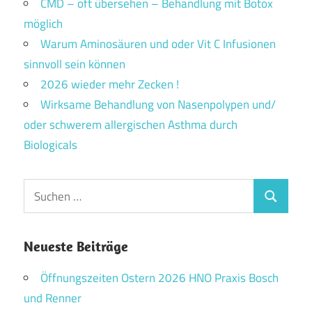
CMD – oft übersehen – Behandlung mit Botox
möglich
Warum Aminosäuren und oder Vit C Infusionen
sinnvoll sein können
2026 wieder mehr Zecken !
Wirksame Behandlung von Nasenpolypen und/
oder schwerem allergischen Asthma durch
Biologicals
Suchen
Suchen
nach:
Neueste Beiträge
Öffnungszeiten Ostern 2026 HNO Praxis Bosch
und Renner