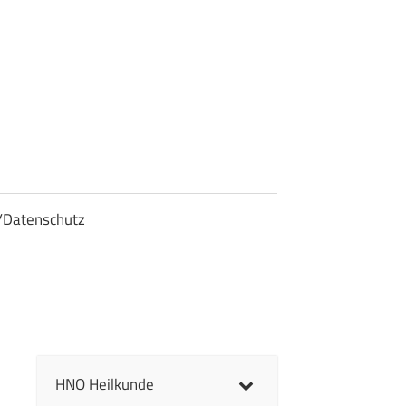
/Datenschutz
HNO Heilkunde