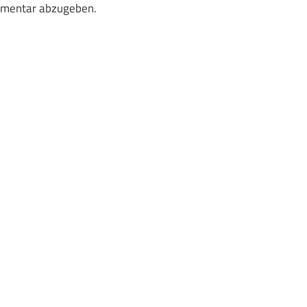
mmentar abzugeben.