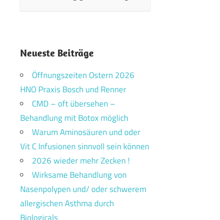
Neueste Beiträge
Öffnungszeiten Ostern 2026
HNO Praxis Bosch und Renner
CMD – oft übersehen –
Behandlung mit Botox möglich
Warum Aminosäuren und oder
Vit C Infusionen sinnvoll sein können
2026 wieder mehr Zecken !
Wirksame Behandlung von
Nasenpolypen und/ oder schwerem
allergischen Asthma durch
Biologicals