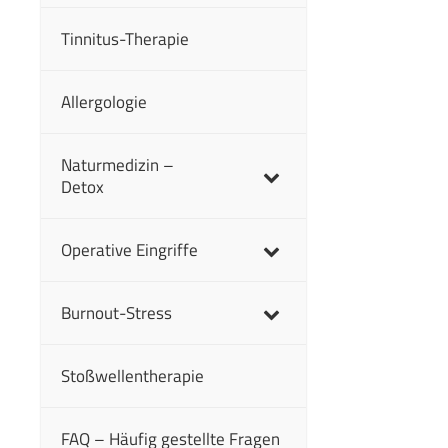
Tinnitus-Therapie
Allergologie
Naturmedizin –
Detox
Operative Eingriffe
Burnout-Stress
Stoßwellentherapie
FAQ – Häufig gestellte Fragen