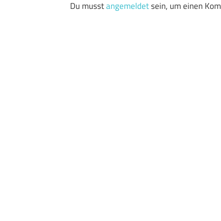
Du musst
angemeldet
sein, um einen Ko