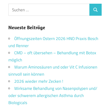
Suchen
Suchen
nach:
Neueste Beiträge
Öffnungszeiten Ostern 2026 HNO Praxis Bosch
und Renner
CMD – oft übersehen – Behandlung mit Botox
möglich
Warum Aminosäuren und oder Vit C Infusionen
sinnvoll sein können
2026 wieder mehr Zecken !
Wirksame Behandlung von Nasenpolypen und/
oder schwerem allergischen Asthma durch
Biologicals