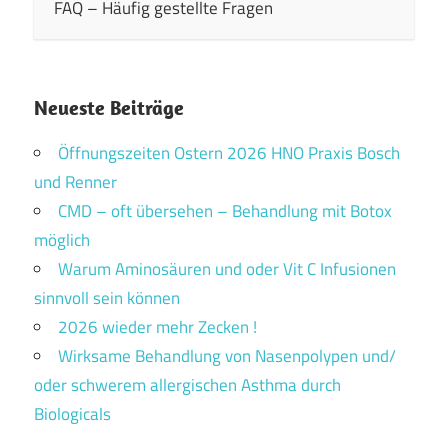
FAQ – Häufig gestellte Fragen
Neueste Beiträge
Öffnungszeiten Ostern 2026 HNO Praxis Bosch
und Renner
CMD – oft übersehen – Behandlung mit Botox
möglich
Warum Aminosäuren und oder Vit C Infusionen
sinnvoll sein können
2026 wieder mehr Zecken !
Wirksame Behandlung von Nasenpolypen und/
oder schwerem allergischen Asthma durch
Biologicals