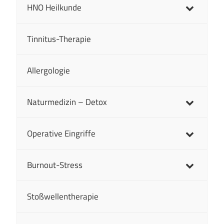
HNO Heilkunde
Tinnitus-Therapie
Allergologie
Naturmedizin – Detox
Operative Eingriffe
Burnout-Stress
Stoßwellentherapie