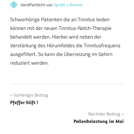
Veröffentlicht von
Sprüth + Renner
Schwerhörige Patienten die an Tinnitus leiden
können mit der neuen Tinnitus-Notch-Therapie
behandelt werden. Hierbei wird neben der
Verstärkung des Hörumfeldes die Tinnitusfrequenz
ausgefiltert. So kann die Überreizung im Gehirn
reduziert werden.
Beitragsnavigation
Vorheriger Beitrag
Pfeffer hilft !
Nächster Beitrag
Pollenbelastung im Mai