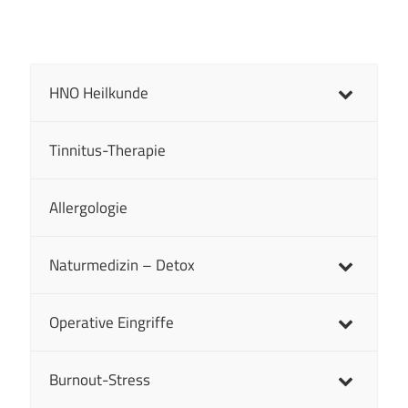
HNO Heilkunde
Tinnitus-Therapie
Allergologie
Naturmedizin – Detox
Operative Eingriffe
Burnout-Stress